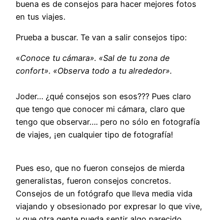
buena es de consejos para hacer mejores fotos
en tus viajes.
Prueba a buscar. Te van a salir consejos tipo:
«
Conoce tu cámara». «S
al de tu zona de
confort». «Observa todo a tu alrededor».
Joder… ¿qué consejos son esos??? Pues claro
que tengo que conocer mi cámara, claro que
tengo que observar…. pero no sólo en fotografía
de viajes, ¡en cualquier tipo de fotografía!
Pues eso, que no fueron consejos de mierda
generalistas, fueron consejos concretos.
Consejos de un fotógrafo que lleva media vida
viajando y obsesionado por expresar lo que vive,
y que otra gente pueda sentir algo parecido.