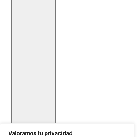
Valoramos tu privacidad