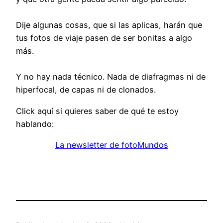
Dije algunas cosas, que si las aplicas, harán que
tus fotos de viaje pasen de ser bonitas a algo
más.
Y no hay nada técnico. Nada de diafragmas ni de
hiperfocal, de capas ni de clonados.
Click aquí si quieres saber de qué te estoy
hablando:
La newsletter de fotoMundos