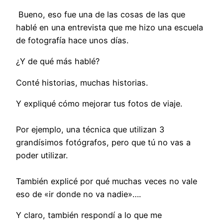
Bueno, eso fue una de las cosas de las que
hablé en una entrevista que me hizo una escuela
de fotografía hace unos días.
¿Y de qué más hablé?
Conté historias, muchas historias.
Y expliqué cómo mejorar tus fotos de viaje.
Por ejemplo, una técnica que utilizan 3
grandísimos fotógrafos, pero que tú no vas a
poder utilizar.
También explicé por qué muchas veces no vale
eso de «ir donde no va nadie»….
Y claro, también respondí a lo que me