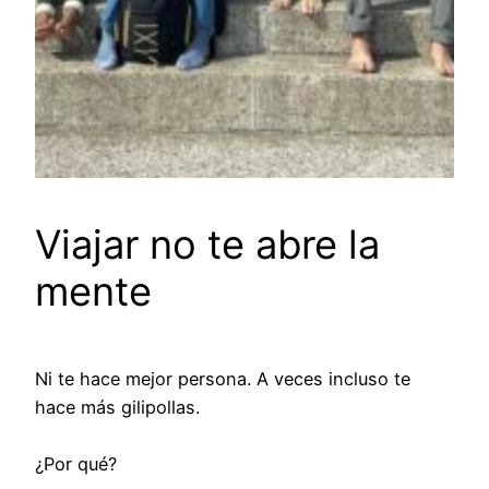
Viajar no te abre la
mente
Ni te hace mejor persona. A veces incluso te
hace más gilipollas.
¿Por qué?