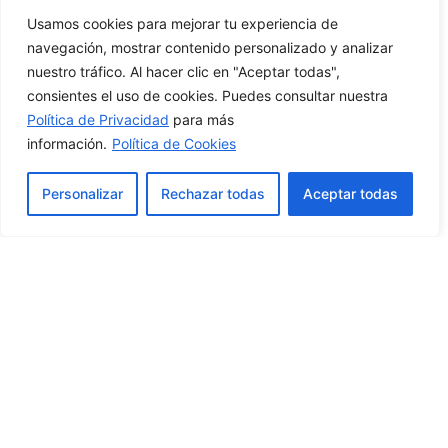
Usamos cookies para mejorar tu experiencia de
navegación, mostrar contenido personalizado y analizar
nuestro tráfico. Al hacer clic en "Aceptar todas",
consientes el uso de cookies. Puedes consultar nuestra
Política de Privacidad
para más
información.
Política de Cookies
Personalizar
Rechazar todas
Aceptar todas