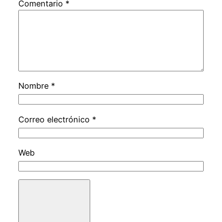
Comentario
*
Nombre
*
Correo electrónico
*
Web