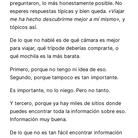
preguntaron, lo más honestamente posible. No
esperes respuestas típicas y bien queda.
«Viajar
me ha hecho descubrirme mejor a mí mismo»,
y
tópicos así.
De lo que no hablé es de qué cámara es mejor
para viajar, qué trípode deberías comprarte, o
qué mochila es la más barata.
Primero, porque no tengo ni idea de eso.
Segundo, porque tampoco es tan importante.
Es importante, no lo niego. Pero no tanto.
Y tercero, porque ya hay miles de sitios donde
puedes encontrar toda la información sobre eso.
Información muy buena.
De lo que no es tan fácil encontrar información