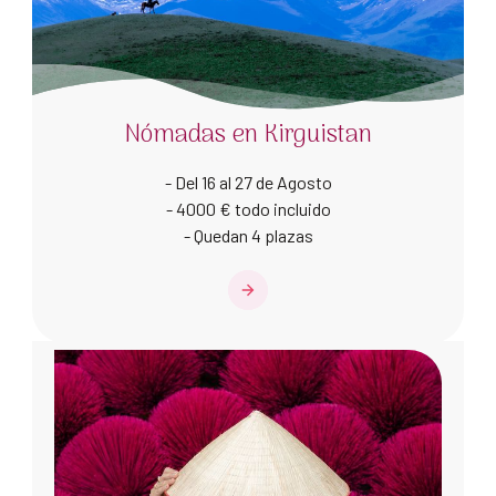
Nómadas en Kirguistan
- Del 16 al 27 de Agosto
- 4000 € todo incluido
- Quedan 4 plazas