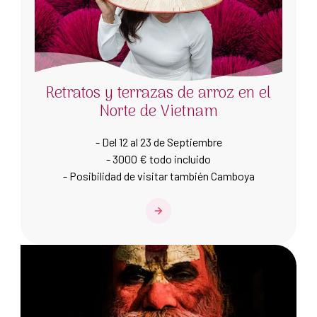
Retratos y terrazas de arroz en el
Norte de Vietnam
- Del 12 al 23 de Septiembre
- 3000 € todo incluido
- Posibilidad de visitar también Camboya