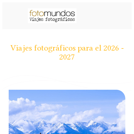
Viajes fotográficos para el 2026 -
2027