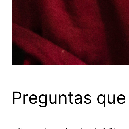
Preguntas que