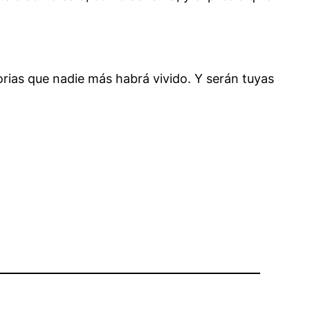
orias que nadie más habrá vivido. Y serán tuyas