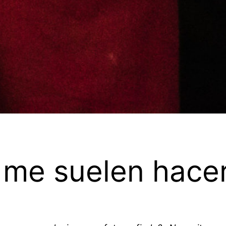
 me suelen hace