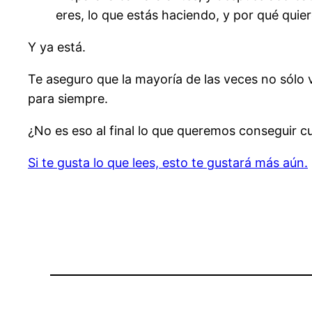
eres, lo que estás haciendo, y por qué quier
Y ya está.
Te aseguro que la mayoría de las veces no sólo 
para siempre.
¿No es eso al final lo que queremos conseguir 
Si te gusta lo que lees, esto te gustará más aún.