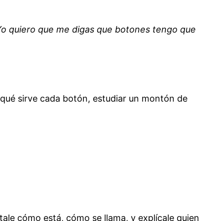
. Yo quiero que me digas que botones tengo que
 qué sirve cada botón, estudiar un montón de
tale cómo está, cómo se llama, y explícale quien