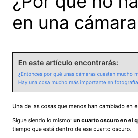
¿Por qué no ha
en una cámara
En este artículo encontrarás:
¿Entonces por qué unas cámaras cuestan mucho m
Hay una cosa mucho más importante en fotografía 
Una de las cosas que menos han cambiado en esto
Sigue siendo lo mismo:
un cuarto oscuro en el q
tiempo que está dentro de ese cuarto oscuro.