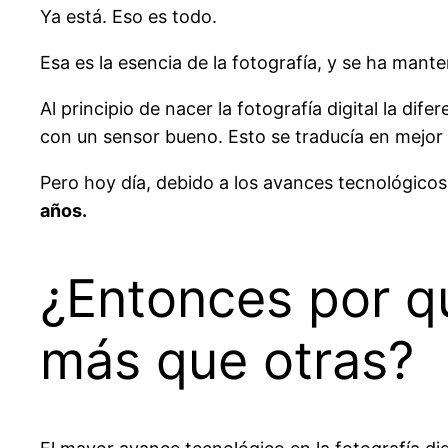
Ya está. Eso es todo.
Esa es la esencia de la fotografía, y se ha mant
Al principio de nacer la fotografía digital la d
con un sensor bueno. Esto se traducía en mejor 
Pero hoy día, debido a los avances tecnológico
años.
¿Entonces por 
más que otras?