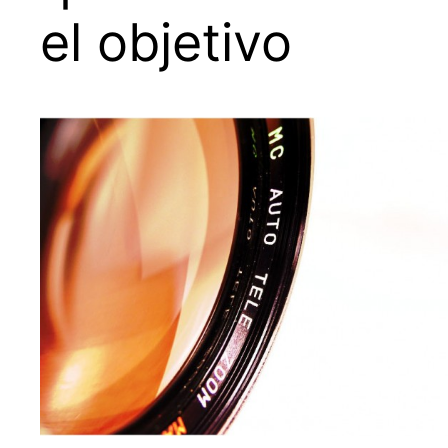
el objetivo