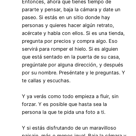
Entonces, ahora que tienes tiempo de
pararte y pensar, baja la cámara y date un
paseo. Si estás en un sitio donde hay
personas y quieres hacer algún retrato,
acércate y habla con ellos. Si es una tienda,
pregunta por precios y compra algo. Eso
servirá para romper el hielo. Si es alguien
que está sentado en la puerta de su casa,
pregúntale por alguna dirección, y después
por su nombre. Preséntate y le preguntas. Y
te callas y escuchas.
Y ya verás como todo empieza a fluir, sin
forzar. Y es posible que hasta sea la
persona la que te pida una foto a ti.
Y si estás disfrutando de un maravilloso
paisaje, más o menos igual. Baja la cámara y