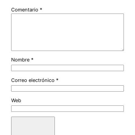
Comentario
*
Nombre
*
Correo electrónico
*
Web