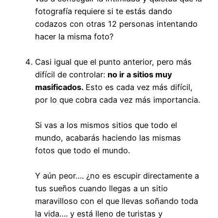
fotografía requiere si te estás dando
codazos con otras 12 personas intentando
hacer la misma foto?
Casi igual que el punto anterior, pero más
difícil de controlar:
no ir a sitios muy
masificados.
Esto es cada vez más difícil,
por lo que cobra cada vez más importancia.
Si vas a los mismos sitios que todo el
mundo, acabarás haciendo las mismas
fotos que todo el mundo.
Y aún peor…. ¿no es escupir directamente a
tus sueños cuando llegas a un sitio
maravilloso con el que llevas soñando toda
la vida…. y está lleno de turistas y