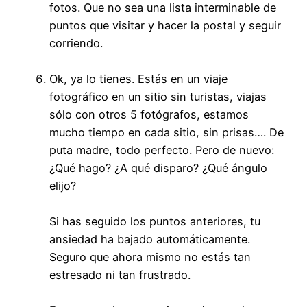
fotos. Que no sea una lista interminable de
puntos que visitar y hacer la postal y seguir
corriendo.
Ok, ya lo tienes. Estás en un viaje
fotográfico en un sitio sin turistas, viajas
sólo con otros 5 fotógrafos, estamos
mucho tiempo en cada sitio, sin prisas…. De
puta madre, todo perfecto. Pero de nuevo:
¿Qué hago? ¿A qué disparo? ¿Qué ángulo
elijo?
Si has seguido los puntos anteriores, tu
ansiedad ha bajado automáticamente.
Seguro que ahora mismo no estás tan
estresado ni tan frustrado.