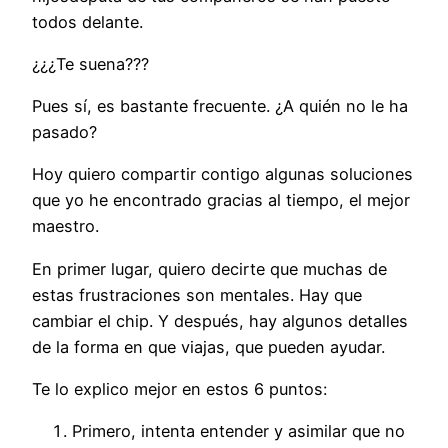
todos delante.
¿¿¿Te suena???
Pues sí, es bastante frecuente. ¿A quién no le ha
pasado?
Hoy quiero compartir contigo algunas soluciones
que yo he encontrado gracias al tiempo, el mejor
maestro.
En primer lugar, quiero decirte que muchas de
estas frustraciones son mentales. Hay que
cambiar el chip. Y después, hay algunos detalles
de la forma en que viajas, que pueden ayudar.
Te lo explico mejor en estos 6 puntos:
Primero, intenta entender y asimilar que no