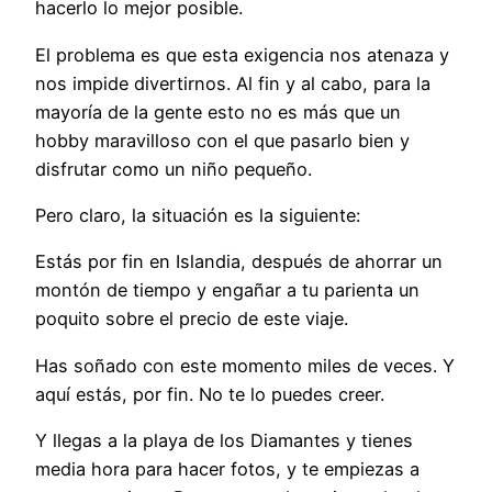
hacerlo lo mejor posible.
El problema es que esta exigencia nos atenaza y
nos impide divertirnos. Al fin y al cabo, para la
mayoría de la gente esto no es más que un
hobby maravilloso con el que pasarlo bien y
disfrutar como un niño pequeño.
Pero claro, la situación es la siguiente:
Estás por fin en Islandia, después de ahorrar un
montón de tiempo y engañar a tu parienta un
poquito sobre el precio de este viaje.
Has soñado con este momento miles de veces. Y
aquí estás, por fin. No te lo puedes creer.
Y llegas a la playa de los Diamantes y tienes
media hora para hacer fotos, y te empiezas a