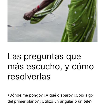
Las preguntas que
más escucho, y cómo
resolverlas
¿Dónde me pongo? ¿A qué disparo? ¿Cojo algo
del primer plano? ¿Utilizo un angular o un tele?