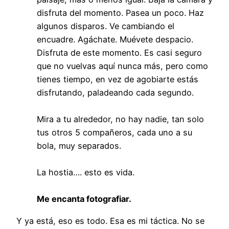
disfruta del momento. Pasea un poco. Haz
algunos disparos. Ve cambiando el
encuadre. Agáchate. Muévete despacio.
Disfruta de este momento. Es casi seguro
que no vuelvas aquí nunca más, pero como
tienes tiempo, en vez de agobiarte estás
disfrutando, paladeando cada segundo.
Mira a tu alrededor, no hay nadie, tan solo
tus otros 5 compañeros, cada uno a su
bola, muy separados.
La hostia…. esto es vida.
Me encanta fotografiar.
Y ya está, eso es todo. Esa es mi táctica. No se