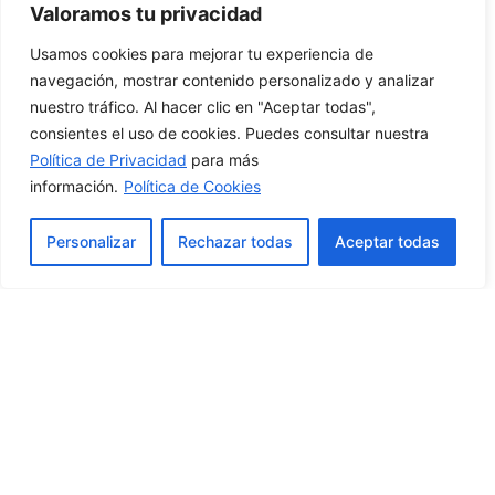
Valoramos tu privacidad
Usamos cookies para mejorar tu experiencia de
navegación, mostrar contenido personalizado y analizar
nuestro tráfico. Al hacer clic en "Aceptar todas",
consientes el uso de cookies. Puedes consultar nuestra
Política de Privacidad
para más
información.
Política de Cookies
Personalizar
Rechazar todas
Aceptar todas