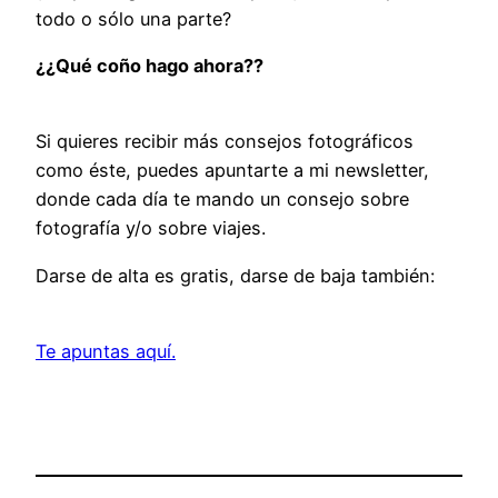
todo o sólo una parte?
¿¿Qué coño hago ahora??
Si quieres recibir más consejos fotográficos
como éste, puedes apuntarte a mi newsletter,
donde cada día te mando un consejo sobre
fotografía y/o sobre viajes.
Darse de alta es gratis, darse de baja también:
Te apuntas aquí.