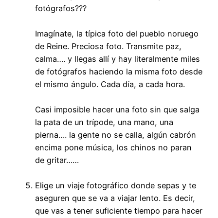
fotógrafos???
Imagínate, la típica foto del pueblo noruego
de Reine. Preciosa foto. Transmite paz,
calma…. y llegas allí y hay literalmente miles
de fotógrafos haciendo la misma foto desde
el mismo ángulo. Cada día, a cada hora.
Casi imposible hacer una foto sin que salga
la pata de un trípode, una mano, una
pierna…. la gente no se calla, algún cabrón
encima pone música, los chinos no paran
de gritar……
Elige un viaje fotográfico donde sepas y te
aseguren que se va a viajar lento. Es decir,
que vas a tener suficiente tiempo para hacer