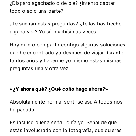
¿Disparo agachado o de pie? ¿Intento captar
todo o sólo una parte?
¿Te suenan estas preguntas? ¿Te las has hecho
alguna vez? Yo sí, muchísimas veces.
Hoy quiero compartir contigo algunas soluciones
que he encontrado yo después de viajar durante
tantos años y hacerme yo mismo estas mismas
preguntas una y otra vez.
«¿Y ahora qué? ¿Qué coño hago ahora?»
Absolutamente normal sentirse así. A todos nos
ha pasado.
Es incluso buena señal, diría yo. Señal de que
estás involucrado con la fotografía, que quieres