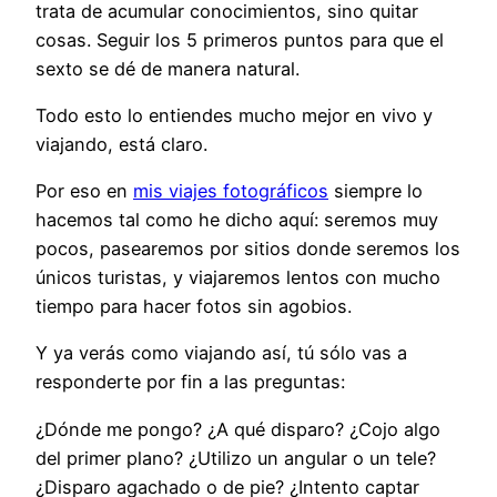
trata de acumular conocimientos, sino quitar
cosas. Seguir los 5 primeros puntos para que el
sexto se dé de manera natural.
Todo esto lo entiendes mucho mejor en vivo y
viajando, está claro.
Por eso en
mis viajes fotográficos
siempre lo
hacemos tal como he dicho aquí: seremos muy
pocos, pasearemos por sitios donde seremos los
únicos turistas, y viajaremos lentos con mucho
tiempo para hacer fotos sin agobios.
Y ya verás como viajando así, tú sólo vas a
responderte por fin a las preguntas:
¿Dónde me pongo? ¿A qué disparo? ¿Cojo algo
del primer plano? ¿Utilizo un angular o un tele?
¿Disparo agachado o de pie? ¿Intento captar