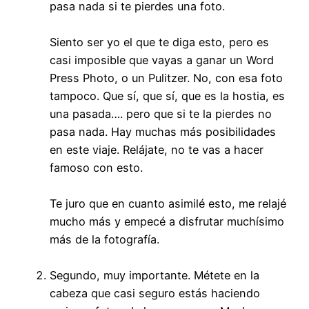
pasa nada si te pierdes una foto.
Siento ser yo el que te diga esto, pero es
casi imposible que vayas a ganar un Word
Press Photo, o un Pulitzer. No, con esa foto
tampoco. Que sí, que sí, que es la hostia, es
una pasada…. pero que si te la pierdes no
pasa nada. Hay muchas más posibilidades
en este viaje. Relájate, no te vas a hacer
famoso con esto.
Te juro que en cuanto asimilé esto, me relajé
mucho más y empecé a disfrutar muchísimo
más de la fotografía.
Segundo, muy importante. Métete en la
cabeza que casi seguro estás haciendo