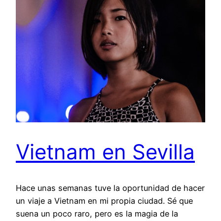
Vietnam en Sevilla
Hace unas semanas tuve la oportunidad de hacer
un viaje a Vietnam en mi propia ciudad. Sé que
suena un poco raro, pero es la magia de la