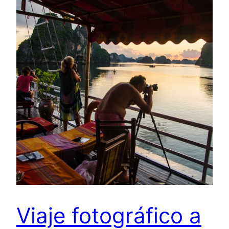
Viaje fotográfico a