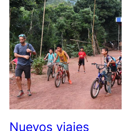
Nuevos viajes