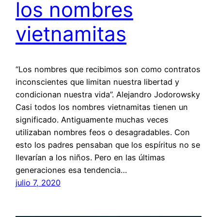
los nombres
vietnamitas
“Los nombres que recibimos son como contratos
inconscientes que limitan nuestra libertad y
condicionan nuestra vida”. Alejandro Jodorowsky
Casi todos los nombres vietnamitas tienen un
significado. Antiguamente muchas veces
utilizaban nombres feos o desagradables. Con
esto los padres pensaban que los espíritus no se
llevarían a los niños. Pero en las últimas
generaciones esa tendencia…
julio 7, 2020