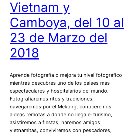
Vietnam y
Camboya, del 10 al
23 de Marzo del
2018
Aprende fotografía o mejora tu nivel fotográfico
mientras descubres uno de los países más
espectaculares y hospitalarios del mundo.
Fotografiaremos ritos y tradiciones,
navegaremos por el Mekong, conoceremos
aldeas remotas a donde no llega el turismo,
asistiremos a fiestas, haremos amigos
vietnamitas, conviviremos con pescadores,