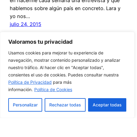
en hacerme cada semana una entrevista y que
hablemos sobre algún país en concreto. Lara y
yo nos…
julio 24, 2015
Valoramos tu privacidad
Usamos cookies para mejorar tu experiencia de
navegación, mostrar contenido personalizado y analizar
nuestro tráfico. Al hacer clic en "Aceptar todas",
consientes el uso de cookies. Puedes consultar nuestra
Política de Privacidad
para más
información.
Política de Cookies
Personalizar
Rechazar todas
Aceptar todas