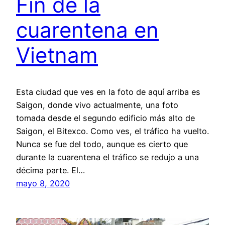
Fin de la
cuarentena en
Vietnam
Esta ciudad que ves en la foto de aquí arriba es
Saigon, donde vivo actualmente, una foto
tomada desde el segundo edificio más alto de
Saigon, el Bitexco. Como ves, el tráfico ha vuelto.
Nunca se fue del todo, aunque es cierto que
durante la cuarentena el tráfico se redujo a una
décima parte. El…
mayo 8, 2020