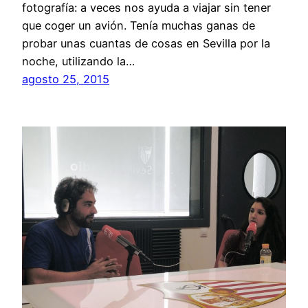
fotografía: a veces nos ayuda a viajar sin tener
que coger un avión. Tenía muchas ganas de
probar unas cuantas de cosas en Sevilla por la
noche, utilizando la…
agosto 25, 2015