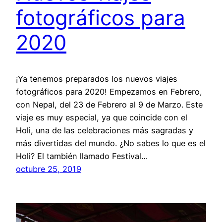
fotográficos para
2020
¡Ya tenemos preparados los nuevos viajes
fotográficos para 2020! Empezamos en Febrero,
con Nepal, del 23 de Febrero al 9 de Marzo. Este
viaje es muy especial, ya que coincide con el
Holi, una de las celebraciones más sagradas y
más divertidas del mundo. ¿No sabes lo que es el
Holi? El también llamado Festival…
octubre 25, 2019