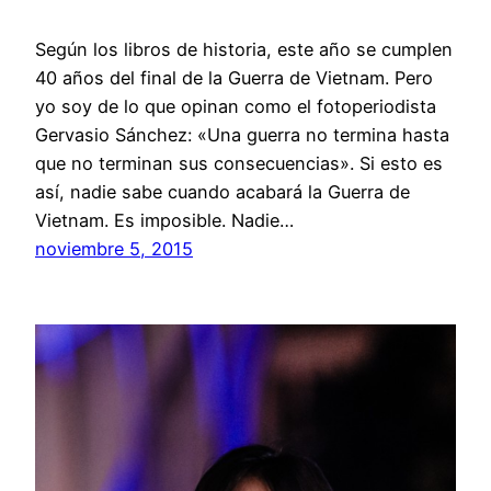
Según los libros de historia, este año se cumplen
40 años del final de la Guerra de Vietnam. Pero
yo soy de lo que opinan como el fotoperiodista
Gervasio Sánchez: «Una guerra no termina hasta
que no terminan sus consecuencias». Si esto es
así, nadie sabe cuando acabará la Guerra de
Vietnam. Es imposible. Nadie…
noviembre 5, 2015