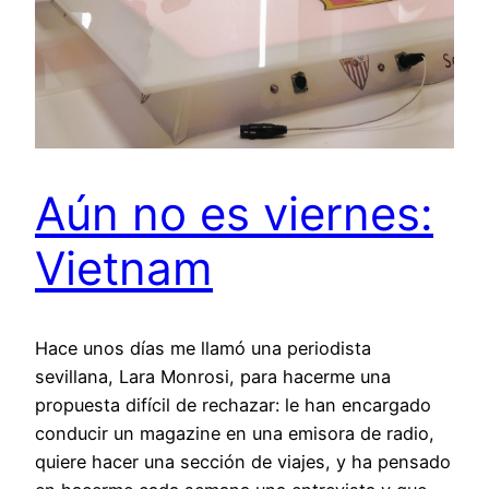
Aún no es viernes:
Vietnam
Hace unos días me llamó una periodista
sevillana, Lara Monrosi, para hacerme una
propuesta difícil de rechazar: le han encargado
conducir un magazine en una emisora de radio,
quiere hacer una sección de viajes, y ha pensado