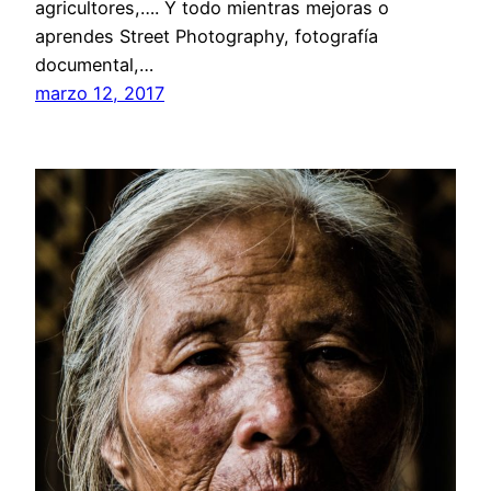
agricultores,…. Y todo mientras mejoras o
aprendes Street Photography, fotografía
documental,…
marzo 12, 2017