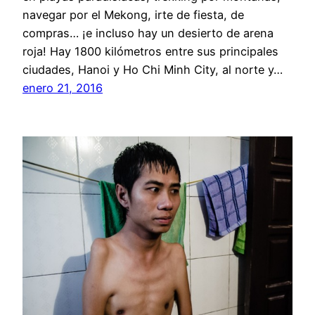
navegar por el Mekong, irte de fiesta, de
compras… ¡e incluso hay un desierto de arena
roja! Hay 1800 kilómetros entre sus principales
ciudades, Hanoi y Ho Chi Minh City, al norte y…
enero 21, 2016