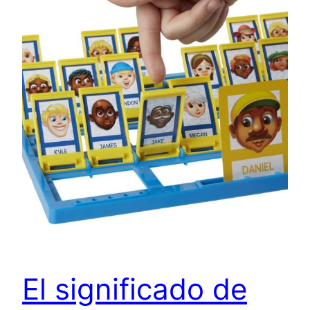
El significado de