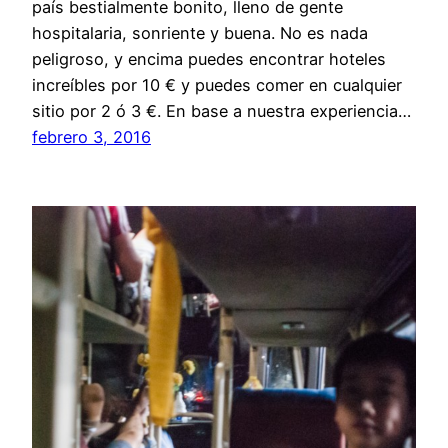
país bestialmente bonito, lleno de gente
hospitalaria, sonriente y buena. No es nada
peligroso, y encima puedes encontrar hoteles
increíbles por 10 € y puedes comer en cualquier
sitio por 2 ó 3 €. En base a nuestra experiencia…
febrero 3, 2016