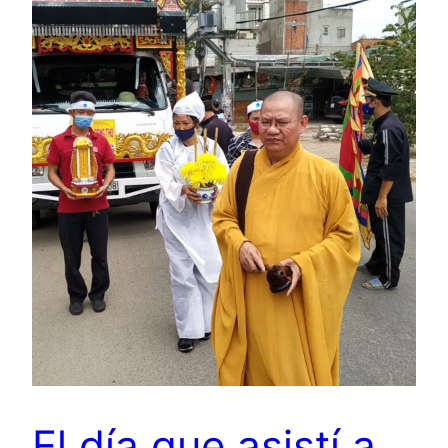
El día que asistí a