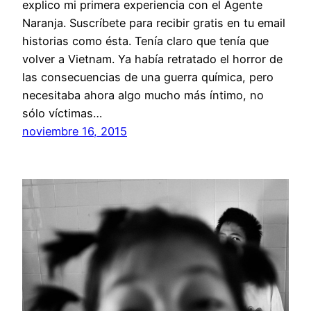
explico mi primera experiencia con el Agente
Naranja. Suscríbete para recibir gratis en tu email
historias como ésta. Tenía claro que tenía que
volver a Vietnam. Ya había retratado el horror de
las consecuencias de una guerra química, pero
necesitaba ahora algo mucho más íntimo, no
sólo víctimas…
noviembre 16, 2015