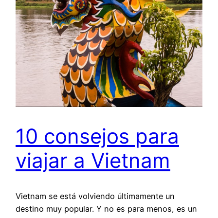
10 consejos para
viajar a Vietnam
Vietnam se está volviendo últimamente un
destino muy popular. Y no es para menos, es un