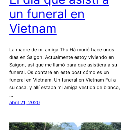
un funeral en
Vietnam
La madre de mi amiga Thu Hà murió hace unos
días en Saigon. Actualmente estoy viviendo en
Saigon, así que me llamó para que asistiera a su
funeral. Os contaré en este post cómo es un
funeral en Vietnam. Un funeral en Vietnam Fui a
su casa, y allí estaba mi amiga vestida de blanco,
…
abril 21, 2020