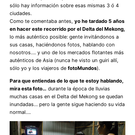
sólo hay información sobre esas mismas 3 ó 4
ciudades.
Como te comentaba antes,
yo he tardado 5 años
en hacer este recorrido por el Delta del Mekong,
lo más auténtico posible: gente invitándonos a
sus casas, haciéndonos fotos, hablando con
nosotros…. y uno de los mercados flotantes más
auténticos de Asia (nunca he visto un guiri allí,
sólo yo y los viajeros de
fotoMundos
).
Para que entiendas de lo que te estoy hablando,
mira esta foto…
durante la época de lluvias
muchas casas en el Delta del Mekong se quedan
inundadas… pero la gente sigue haciendo su vida
normal….