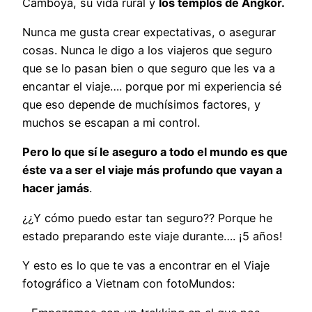
Camboya, su vida rural y
los templos de Angkor.
Nunca me gusta crear expectativas, o asegurar
cosas. Nunca le digo a los viajeros que seguro
que se lo pasan bien o que seguro que les va a
encantar el viaje…. porque por mi experiencia sé
que eso depende de muchísimos factores, y
muchos se escapan a mi control.
Pero lo que sí le aseguro a todo el mundo es que
éste va a ser el viaje más profundo que vayan a
hacer jamás
.
¿¿Y cómo puedo estar tan seguro?? Porque he
estado preparando este viaje durante…. ¡5 años!
Y esto es lo que te vas a encontrar en el Viaje
fotográfico a Vietnam con fotoMundos: