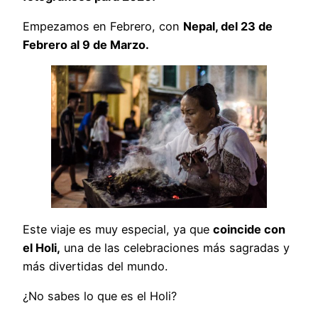
Empezamos en Febrero, con
Nepal, del 23 de
Febrero al 9 de Marzo.
Este viaje es muy especial, ya que
coincide con
el Holi,
una de las celebraciones más sagradas y
más divertidas del mundo.
¿No sabes lo que es el Holi?