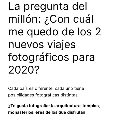
La pregunta del
millón: ¿Con cuál
me quedo de los 2
nuevos viajes
fotográficos para
2020?
Cada país es diferente, cada uno tiene
posibilidades fotográficas distintas.
¿Te gusta fotografiar la arquitectura, templos,
monasterios, eres de los que disfrutan