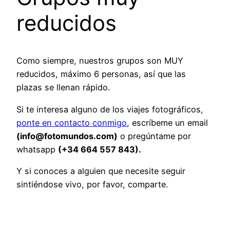
reducidos
Como siempre, nuestros grupos son MUY
reducidos, máximo 6 personas, así que las
plazas se llenan rápido.
Si te interesa alguno de los viajes fotográficos,
ponte en contacto conmigo
, escríbeme un email
(info@fotomundos.com)
o pregúntame por
whatsapp
(+34 664 557 843).
Y si conoces a alguien que necesite seguir
sintiéndose vivo, por favor, comparte.