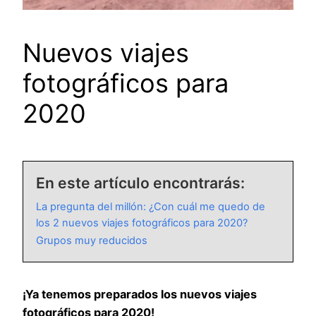
Nuevos viajes
fotográficos para
2020
En este artículo encontrarás:
La pregunta del millón: ¿Con cuál me quedo de
los 2 nuevos viajes fotográficos para 2020?
Grupos muy reducidos
¡Ya tenemos preparados los nuevos viajes
fotográficos para 2020!