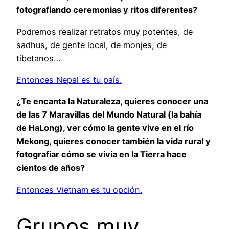
fotografiando ceremonias y ritos diferentes?
Podremos realizar retratos muy potentes, de
sadhus, de gente local, de monjes, de
tibetanos…
Entonces Nepal es tu país.
¿Te encanta la Naturaleza, quieres conocer una
de las 7 Maravillas del Mundo Natural (la bahía
de HaLong), ver cómo la gente vive en el río
Mekong, quieres conocer también la vida rural y
fotografiar cómo se vivía en la Tierra hace
cientos de años?
Entonces Vietnam es tu opción.
Grupos muy