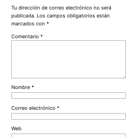
Tu dirección de correo electrónico no será
publicada.
Los campos obligatorios están
marcados con
*
Comentario
*
Nombre
*
Correo electrónico
*
Web