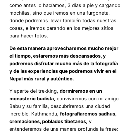
como antes lo hacíamos, 3 días a pie y cargando
mochilas, sino que iremos en una furgoneta,
donde podremos llevar también todas nuestras
cosas, e iremos parando en los mejores sitios
para hacer fotos.
De esta manera aprovecharemos mucho mejor
el tiempo, estaremos más descansados, y
podremos disfrutar mucho más de la fotografía
y de las experiencias que podremos vivir en el
Nepal más rural y auténtico.
Y aparte del trekking,
dormiremos en un
monasterio budista,
conviviremos con mi amigo
Babu y su familia, descubriremos una ciudad
increíble, Kathmandu,
fotografiaremos sadhus,
cremaciones, poblados tibetanos,
y
entenderemos de una manera profunda la frase: