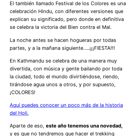
El también llamado Festival de los Colores es una
celebración Hindu, con diferentes versiones que
explican su significado, pero donde en definitiva
se celebra la victoria del Bien contra el Mal.
La noche antes se hacen hogueras por todas
partes, y a la mañana siguiente…..¡¡¡FIESTA!!!
En Kathmandu se celebra de una manera muy
divertida, con música y gente bailando por toda
la ciudad, todo el mundo divirtiéndose, riendo,
tirándose agua unos a otros, y por supuesto,
¡COLORES!
Aquí puedes conocer un poco más de la historia
del Holi.
Aparte de eso,
este año tenemos una novedad,
y es que no tendremos que hacer el trekking