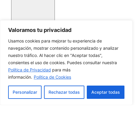
Valoramos tu privacidad
Usamos cookies para mejorar tu experiencia de
navegación, mostrar contenido personalizado y analizar
nuestro tráfico. Al hacer clic en "Aceptar todas",
consientes el uso de cookies. Puedes consultar nuestra
Política de Privacidad
para más
información.
Política de Cookies
Personalizar
Rechazar todas
Aceptar todas