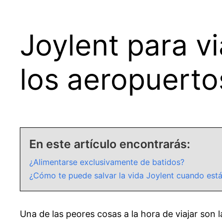
Joylent para vi
los aeropuerto
En este artículo encontrarás:
¿Alimentarse exclusivamente de batidos?
¿Cómo te puede salvar la vida Joylent cuando está
Una de las peores cosas a la hora de viajar son 