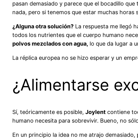
pasan demasiado y parece que el bocadillo que
nada, pero si tenemos que estar muchas horas se
¿Alguna otra solución?
La respuesta me llegó h
todos los nutrientes que el cuerpo humano nece
polvos mezclados con agua,
lo que da lugar a 
La réplica europea no se hizo esperar y un emp
¿Alimentarse ex
Sí, teóricamente es posible,
Joylent
contiene tod
humano necesita para sobrevivir. Bueno, no sólo s
En un principio la idea no me atrajo demasiado, 