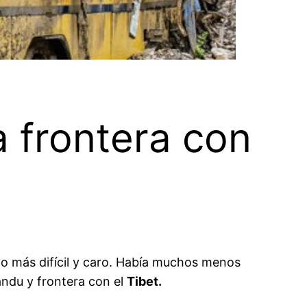
a frontera con
o más difícil y caro. Había muchos menos
ndu y frontera con el
Tibet.