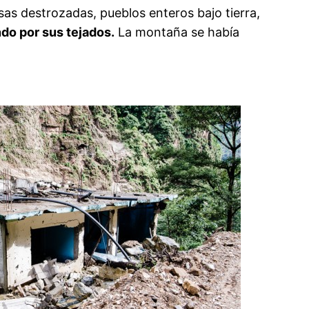
s destrozadas, pueblos enteros bajo tierra,
do por sus tejados.
La montaña se había