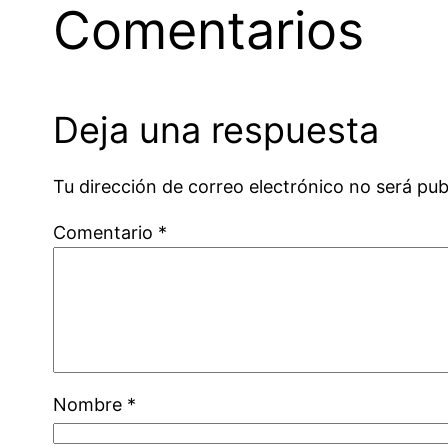
Comentarios
Deja una respuesta
Tu dirección de correo electrónico no será pub
Comentario
*
Nombre
*