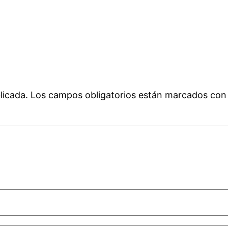
licada.
Los campos obligatorios están marcados co