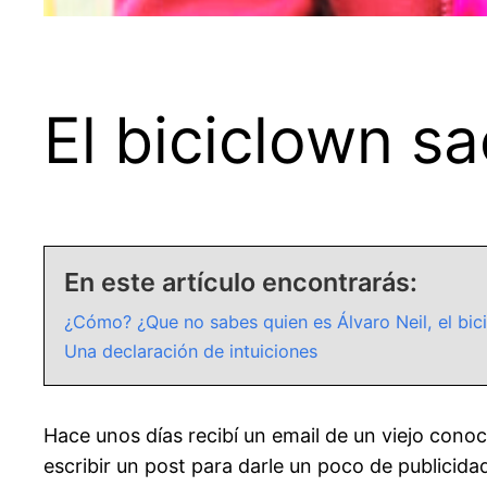
El biciclown sa
En este artículo encontrarás:
¿Cómo? ¿Que no sabes quien es Álvaro Neil, el bic
Una declaración de intuiciones
Hace unos días recibí un email de un viejo cono
escribir un post para darle un poco de publicidad