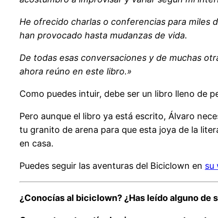
He ofrecido charlas o conferencias para miles
han provocado hasta mudanzas de vida.
De todas esas conversaciones y de muchas otra
ahora reúno en este libro.»
Como puedes intuir, debe ser un libro lleno de p
Pero aunque el libro ya está escrito, Álvaro nece
tu granito de arena para que esta joya de la lite
en casa.
Puedes seguir las aventuras del Biciclown en
su
¿Conocías al biciclown? ¿Has leído alguno de s