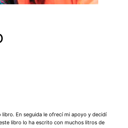
o
ibro. En seguida le ofrecí mi apoyo y decidí
este libro lo ha escrito con muchos litros de