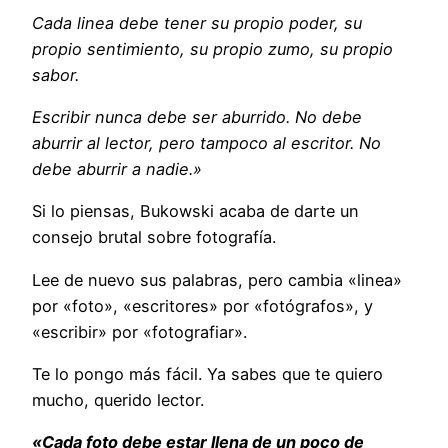
Cada linea debe tener su propio poder, su
propio sentimiento, su propio zumo, su propio
sabor.
Escribir nunca debe ser aburrido. No debe
aburrir al lector, pero tampoco al escritor. No
debe aburrir a nadie.»
Si lo piensas, Bukowski acaba de darte un
consejo brutal sobre fotografía.
Lee de nuevo sus palabras, pero cambia «linea»
por «foto», «escritores» por «fotógrafos», y
«escribir» por «fotografiar».
Te lo pongo más fácil. Ya sabes que te quiero
mucho, querido lector.
«Cada foto debe estar llena de un poco de