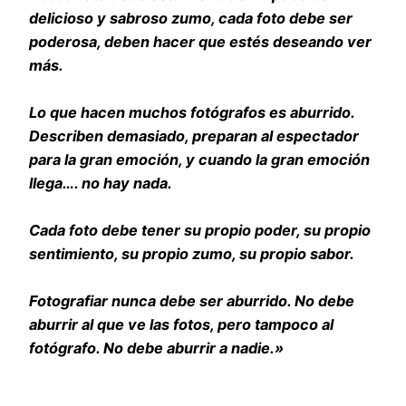
delicioso y sabroso zumo, cada foto debe ser
poderosa, deben hacer que estés deseando ver
más.
Lo que hacen muchos fotógrafos es aburrido.
Describen demasiado, preparan al espectador
para la gran emoción, y cuando la gran emoción
llega…. no hay nada.
Cada foto debe tener su propio poder, su propio
sentimiento, su propio zumo, su propio sabor.
Fotografiar nunca debe ser aburrido. No debe
aburrir al que ve las fotos, pero tampoco al
fotógrafo. No debe aburrir a nadie.»