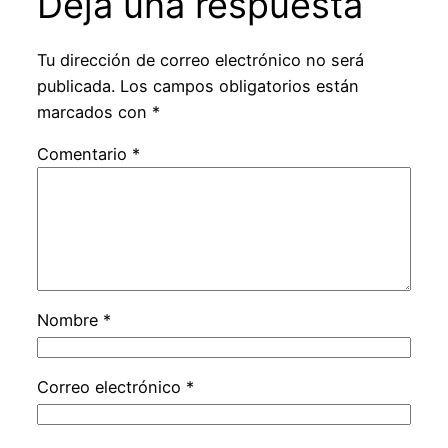
Deja una respuesta
Tu dirección de correo electrónico no será
publicada.
Los campos obligatorios están
marcados con
*
Comentario
*
Nombre
*
Correo electrónico
*