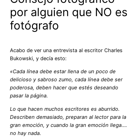
por alguien que NO es
fotógrafo
Acabo de ver una entrevista al escritor Charles
Bukowski, y decía esto:
«Cada línea debe estar llena de un poco de
delicioso y sabroso zumo, cada línea debe ser
poderosa, deben hacer que estés deseando
pasar la página.
Lo que hacen muchos escritores es aburrido.
Describen demasiado, preparan al lector para la
gran emoción, y cuando la gran emoción llega….
no hay nada.