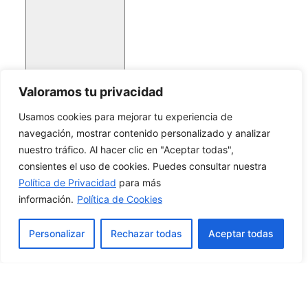
Valoramos tu privacidad
Usamos cookies para mejorar tu experiencia de
navegación, mostrar contenido personalizado y analizar
nuestro tráfico. Al hacer clic en "Aceptar todas",
consientes el uso de cookies. Puedes consultar nuestra
Política de Privacidad
para más
información.
Política de Cookies
Personalizar
Rechazar todas
Aceptar todas