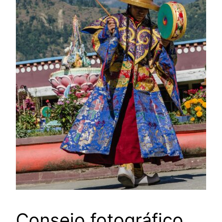
Consejo fotográfico