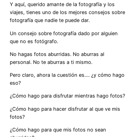
Y aquí, querido amante de la fotografía y los
viajes, tienes uno de los mejores consejos sobre
fotografía que nadie te puede dar.
Un consejo sobre fotografía dado por alguien
que no es fotógrafo.
No hagas fotos aburridas. No aburras al
personal. No te aburras a ti mismo.
Pero claro, ahora la cuestión es…. ¿y cómo hago
eso?
¿Cómo hago para disfrutar mientras hago fotos?
¿Cómo hago para hacer disfrutar al que ve mis
fotos?
¿Cómo hago para que mis fotos no sean