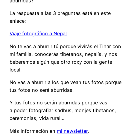
aburridas?
La respuesta a las 3 preguntas está en este
enlace:
Viaje fotográfico a Nepal
No te vas a aburrir tú porque vivirás el Tihar con
mi familia, conocerás tibetanos, nepalís, y nos
beberemos algún que otro roxy con la gente
local.
No vas a aburrir a los que vean tus fotos porque
tus fotos no será aburridas.
Y tus fotos no serán aburridas porque vas
a poder fotografiar sadhus, monjes tibetanos,
ceremonias, vida rural…
Más información en
mi newsletter
.