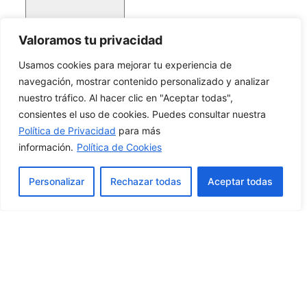
Valoramos tu privacidad
Usamos cookies para mejorar tu experiencia de
navegación, mostrar contenido personalizado y analizar
nuestro tráfico. Al hacer clic en "Aceptar todas",
consientes el uso de cookies. Puedes consultar nuestra
Política de Privacidad
para más
información.
Política de Cookies
Personalizar
Rechazar todas
Aceptar todas