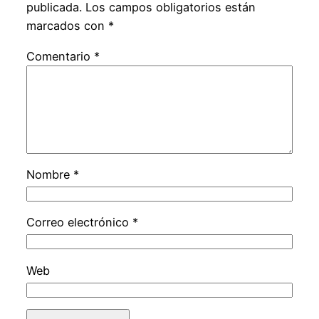
publicada.
Los campos obligatorios están
marcados con
*
Comentario
*
Nombre
*
Correo electrónico
*
Web