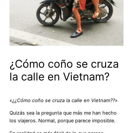
¿Cómo coño se cruza
la calle en Vietnam?
«¿¿Cómo coño se cruza la calle en Vietnam??»
Quizás sea la pregunta que más me han hecho
los viajeros. Normal, porque parece imposible.