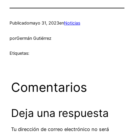
Publicado
mayo 31, 2023
en
Noticias
por
Germán Gutiérrez
Etiquetas:
Comentarios
Deja una respuesta
Tu dirección de correo electrónico no será