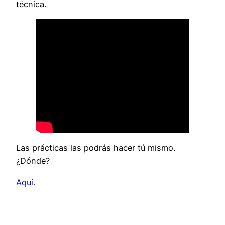
técnica.
Las prácticas las podrás hacer tú mismo.
¿Dónde?
Aquí.