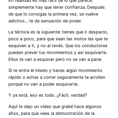
En realidad es más fácil de lo que parece,
simplemente hay que tener confianza. Después
de que lo consigas la primera vez, se vuelve
adictivo… te da sensación de poder.
La técnica es la siguiente: tienes que ir despacio,
poco a poco, para que sean las motos las que te
esquiven a ti, y no al revés. Que los conductores
puedan prever tus movimientos y así esquivarte.
Ellos te van a esquivar pero no se van a parar.
Si te entra el miedo y haces algún movimiento
rápido o echas a correr seguramente te arrollen
porque no van a poder esquivarte.
Y ya está, eso es todo. ¿Fácil, verdad?
Aquí te dejo un vídeo que grabé hace algunos
años, para que veas la demostración de la