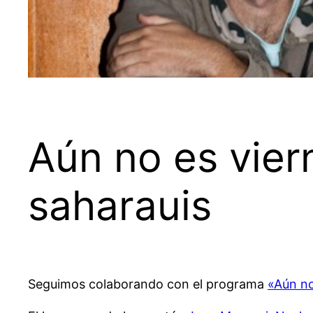
Aún no es vie
saharauis
Seguimos colaborando con el programa
«Aún no