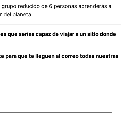
 grupo reducido de 6 personas aprenderás a
r del planeta.
 que serías capaz de viajar a un sitio donde
te para que te lleguen al correo todas nuestras