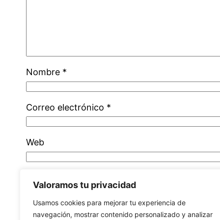
Nombre
*
Correo electrónico
*
Web
Valoramos tu privacidad
Usamos cookies para mejorar tu experiencia de
navegación, mostrar contenido personalizado y analizar