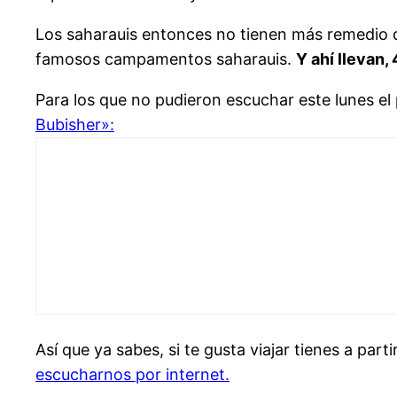
Los saharauis entonces no tienen más remedio que
famosos campamentos saharauis.
Y ahí llevan,
Para los que no pudieron escuchar este lunes el
Bubisher»:
Así que ya sabes, si te gusta viajar tienes a par
escucharnos por internet.