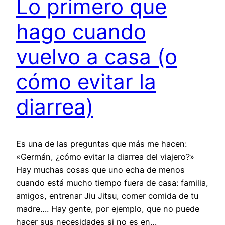
Lo primero que
hago cuando
vuelvo a casa (o
cómo evitar la
diarrea)
Es una de las preguntas que más me hacen:
«Germán, ¿cómo evitar la diarrea del viajero?»
Hay muchas cosas que uno echa de menos
cuando está mucho tiempo fuera de casa: familia,
amigos, entrenar Jiu Jitsu, comer comida de tu
madre…. Hay gente, por ejemplo, que no puede
hacer sus necesidades si no es en…