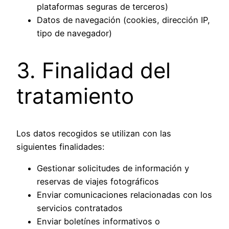
plataformas seguras de terceros)
Datos de navegación (cookies, dirección IP,
tipo de navegador)
3. Finalidad del
tratamiento
Los datos recogidos se utilizan con las
siguientes finalidades:
Gestionar solicitudes de información y
reservas de viajes fotográficos
Enviar comunicaciones relacionadas con los
servicios contratados
Enviar boletínes informativos o