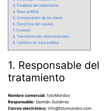
3. Finalidad del tratamiento
4. Base jurídica
5. Conservación de los datos
6. Derechos del usuario
7. Cookies
8. Transferencias internacionales
9. Cambios en esta política
1. Responsable del
tratamiento
Nombre comercial:
fotoMundos
Responsable:
Germán Gutiérrez
Correo electrónico:
info@fotomundos.com