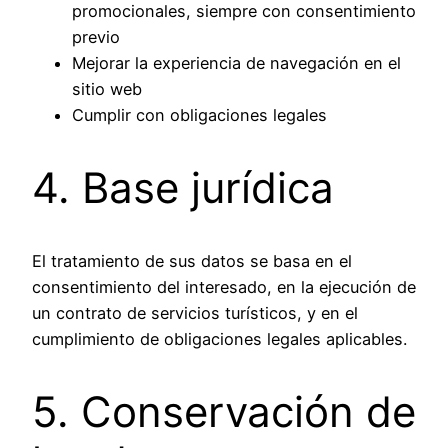
promocionales, siempre con consentimiento
previo
Mejorar la experiencia de navegación en el
sitio web
Cumplir con obligaciones legales
4. Base jurídica
El tratamiento de sus datos se basa en el
consentimiento del interesado, en la ejecución de
un contrato de servicios turísticos, y en el
cumplimiento de obligaciones legales aplicables.
5. Conservación de