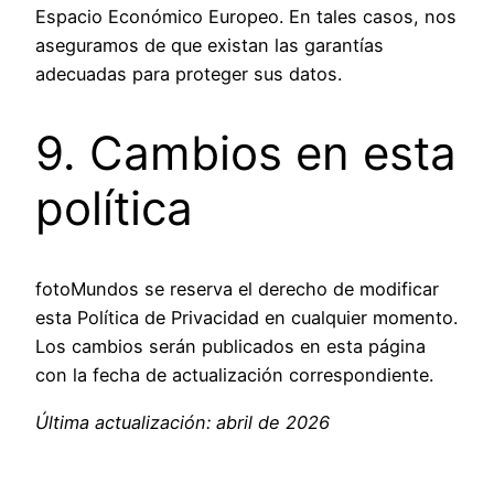
Espacio Económico Europeo. En tales casos, nos
aseguramos de que existan las garantías
adecuadas para proteger sus datos.
9. Cambios en esta
política
fotoMundos se reserva el derecho de modificar
esta Política de Privacidad en cualquier momento.
Los cambios serán publicados en esta página
con la fecha de actualización correspondiente.
Última actualización: abril de 2026