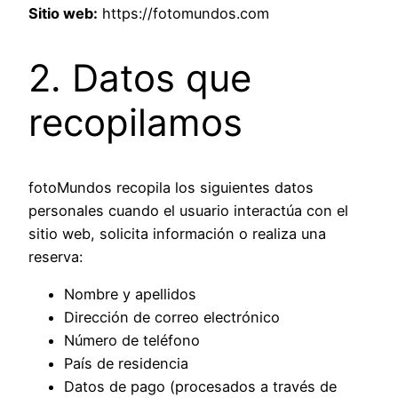
Sitio web:
https://fotomundos.com
2. Datos que
recopilamos
fotoMundos recopila los siguientes datos
personales cuando el usuario interactúa con el
sitio web, solicita información o realiza una
reserva:
Nombre y apellidos
Dirección de correo electrónico
Número de teléfono
País de residencia
Datos de pago (procesados a través de