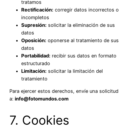
tratamos
Rectificación:
corregir datos incorrectos o
incompletos
Supresión:
solicitar la eliminación de sus
datos
Oposición:
oponerse al tratamiento de sus
datos
Portabilidad:
recibir sus datos en formato
estructurado
Limitación:
solicitar la limitación del
tratamiento
Para ejercer estos derechos, envíe una solicitud
a:
info@fotomundos.com
7. Cookies