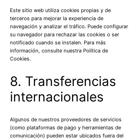
Este sitio web utiliza cookies propias y de
terceros para mejorar la experiencia de
navegación y analizar el tráfico. Puede configurar
su navegador para rechazar las cookies o ser
notificado cuando se instalen. Para más
información, consulte nuestra Política de
Cookies.
8. Transferencias
internacionales
Algunos de nuestros proveedores de servicios
(como plataformas de pago y herramientas de
comunicación) pueden estar ubicados fuera del