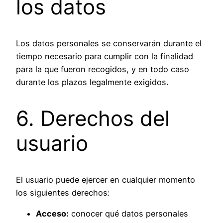
los datos
Los datos personales se conservarán durante el
tiempo necesario para cumplir con la finalidad
para la que fueron recogidos, y en todo caso
durante los plazos legalmente exigidos.
6. Derechos del
usuario
El usuario puede ejercer en cualquier momento
los siguientes derechos:
Acceso:
conocer qué datos personales