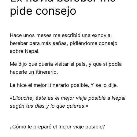
pide consejo
Hace unos meses me escribió una exnovia,
bereber para más señas, pidiéndome consejo
sobre Nepal.
Me dijo que quería visitar el país, y que si podía
hacerle un itinerario.
Le hice el mejor itinerario posible. Y se lo dije.
«Lilouche, éste es el mejor viaje posible a Nepal
según tus días y lo que quieres.»
¿Cómo le preparé el mejor viaje posible?