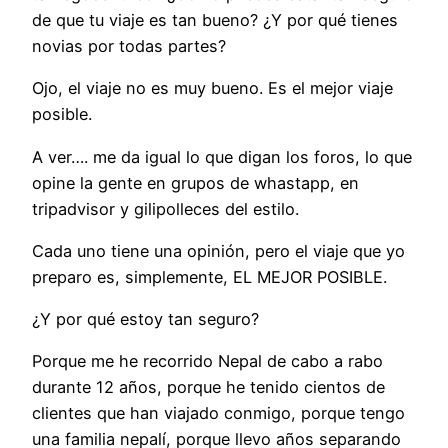
de que tu viaje es tan bueno? ¿Y por qué tienes
novias por todas partes?
Ojo, el viaje no es muy bueno. Es el mejor viaje
posible.
A ver…. me da igual lo que digan los foros, lo que
opine la gente en grupos de whastapp, en
tripadvisor y gilipolleces del estilo.
Cada uno tiene una opinión, pero el viaje que yo
preparo es, simplemente, EL MEJOR POSIBLE.
¿Y por qué estoy tan seguro?
Porque me he recorrido Nepal de cabo a rabo
durante 12 años, porque he tenido cientos de
clientes que han viajado conmigo, porque tengo
una familia nepalí, porque llevo años separando