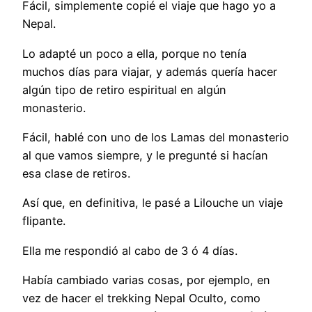
Fácil, simplemente copié el viaje que hago yo a
Nepal.
Lo adapté un poco a ella, porque no tenía
muchos días para viajar, y además quería hacer
algún tipo de retiro espiritual en algún
monasterio.
Fácil, hablé con uno de los Lamas del monasterio
al que vamos siempre, y le pregunté si hacían
esa clase de retiros.
Así que, en definitiva, le pasé a Lilouche un viaje
flipante.
Ella me respondió al cabo de 3 ó 4 días.
Había cambiado varias cosas, por ejemplo, en
vez de hacer el trekking Nepal Oculto, como