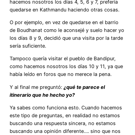
hacemos nosotros los días 4, 5, 6 y 7, prefería
quedarse en Kathmandu haciendo otras cosas.
O por ejemplo, en vez de quedarse en el barrio
de Boudhanat como le aconsejé y suelo hacer yo
los días 8 y 9, decidió que una visita por la tarde
sería suficiente.
Tampoco quería visitar el pueblo de Bandipur,
como hacemos nosotros los días 10 y 11, ya que
había leído en foros que no merece la pena.
Y al final me preguntó:
¿qué te parece el
itinerario que he hecho yo?
Ya sabes como funciona esto. Cuando hacemos
este tipo de preguntas, en realidad no estamos
buscando una respuesta sincera, no estamos
buscando una opinión diferente…. sino que nos