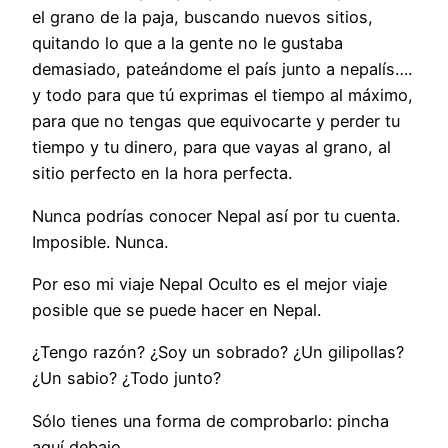
el grano de la paja, buscando nuevos sitios,
quitando lo que a la gente no le gustaba
demasiado, pateándome el país junto a nepalís….
y todo para que tú exprimas el tiempo al máximo,
para que no tengas que equivocarte y perder tu
tiempo y tu dinero, para que vayas al grano, al
sitio perfecto en la hora perfecta.
Nunca podrías conocer Nepal así por tu cuenta.
Imposible. Nunca.
Por eso mi viaje Nepal Oculto es el mejor viaje
posible que se puede hacer en Nepal.
¿Tengo razón? ¿Soy un sobrado? ¿Un gilipollas?
¿Un sabio? ¿Todo junto?
Sólo tienes una forma de comprobarlo: pincha
aquí debajo.