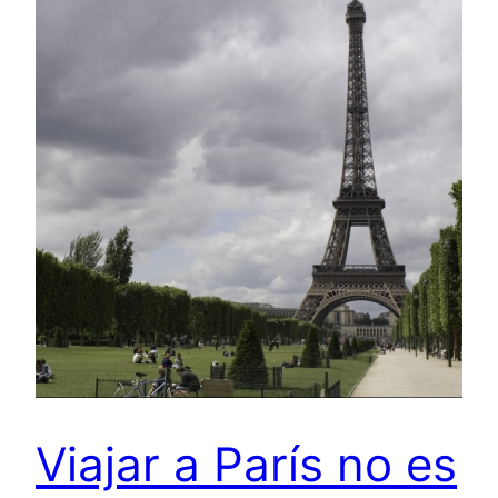
Viajar a París no es