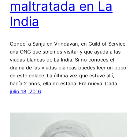
maltratada en La
India
Conocí a Sanju en Vrindavan, en Guild of Service,
una ONG que solemos visitar y que ayuda a las
viudas blancas de La India. Si no conoces el
drama de las viudas blancas puedes leer un poco
en este enlace. La última vez que estuve allí,
hacía 2 años, ella no estaba. Era nueva. Cada…
julio 18, 2016