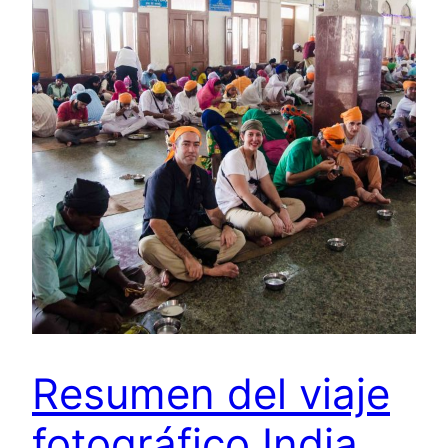
Resumen del viaje
fotográfico India