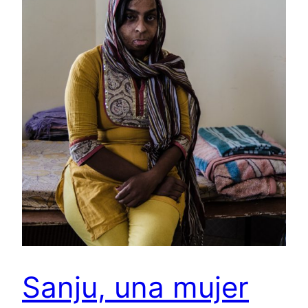
Sanju, una mujer