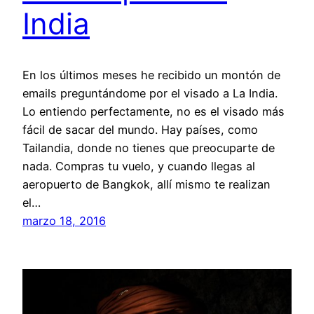
India
En los últimos meses he recibido un montón de
emails preguntándome por el visado a La India.
Lo entiendo perfectamente, no es el visado más
fácil de sacar del mundo. Hay países, como
Tailandia, donde no tienes que preocuparte de
nada. Compras tu vuelo, y cuando llegas al
aeropuerto de Bangkok, allí mismo te realizan
el…
marzo 18, 2016