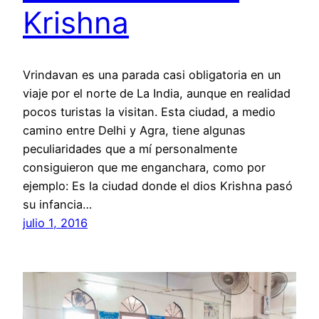
Krishna
Vrindavan es una parada casi obligatoria en un
viaje por el norte de La India, aunque en realidad
pocos turistas la visitan. Esta ciudad, a medio
camino entre Delhi y Agra, tiene algunas
peculiaridades que a mí personalmente
consiguieron que me enganchara, como por
ejemplo: Es la ciudad donde el dios Krishna pasó
su infancia…
julio 1, 2016