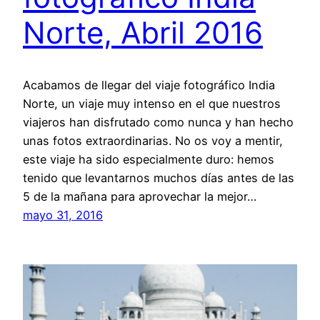
Norte, Abril 2016
Acabamos de llegar del viaje fotográfico India
Norte, un viaje muy intenso en el que nuestros
viajeros han disfrutado como nunca y han hecho
unas fotos extraordinarias. No os voy a mentir,
este viaje ha sido especialmente duro: hemos
tenido que levantarnos muchos días antes de las
5 de la mañana para aprovechar la mejor…
mayo 31, 2016