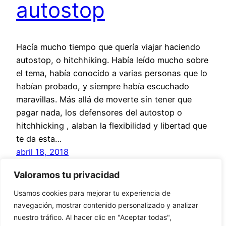
autostop
Hacía mucho tiempo que quería viajar haciendo
autostop, o hitchhiking. Había leído mucho sobre
el tema, había conocido a varias personas que lo
habían probado, y siempre había escuchado
maravillas. Más allá de moverte sin tener que
pagar nada, los defensores del autostop o
hitchhicking , alaban la flexibilidad y libertad que
te da esta…
abril 18, 2018
Valoramos tu privacidad
Usamos cookies para mejorar tu experiencia de
navegación, mostrar contenido personalizado y analizar
nuestro tráfico. Al hacer clic en "Aceptar todas",