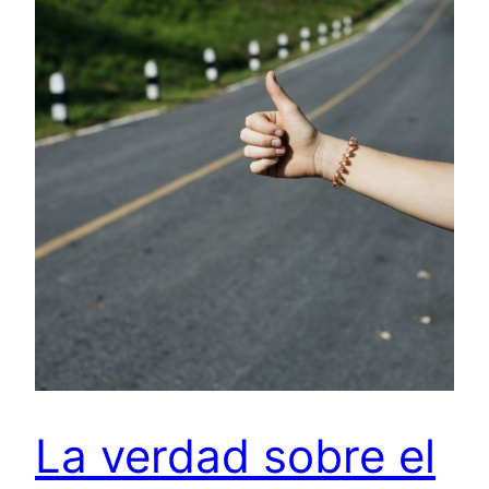
La verdad sobre el